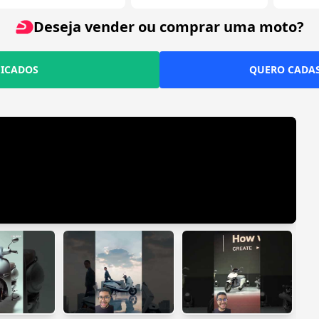
Deseja vender ou comprar uma moto?
FICADOS
QUERO CADAS